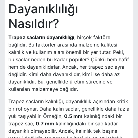
Dayanıklılığı
Nasıldır?
Trapez sacların dayanıklılığı
, birçok faktöre
bağlıdır. Bu faktörler arasında malzeme kalitesi,
kalınlık ve kullanım alanı önemli bir yer tutar. Peki,
bu saclar neden bu kadar popüler? Çünkü hem hafif
hem de dayanıklıdırlar. Ancak, her trapez sac aynı
değildir. Kimi daha dayanıklıdır, kimi ise daha az
dayanıklıdır. Bu, genellikle üretim sürecine ve
kullanılan malzemeye bağlıdır.
Trapez sacların kalınlığı, dayanıklılık açısından kritik
bir rol oynar. Daha kalın saclar, genellikle daha fazla
yük taşıyabilir. Örneğin,
0.5 mm
kalınlığındaki bir
trapez sac,
0.7 mm
kalınlığındaki bir sac kadar
dayanıklı olmayabilir. Ancak, kalınlık tek başına