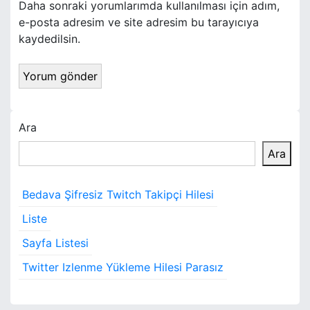
Daha sonraki yorumlarımda kullanılması için adım,
e-posta adresim ve site adresim bu tarayıcıya
kaydedilsin.
Ara
Ara
Bedava Şifresiz Twitch Takipçi Hilesi
Liste
Sayfa Listesi
Twitter Izlenme Yükleme Hilesi Parasız