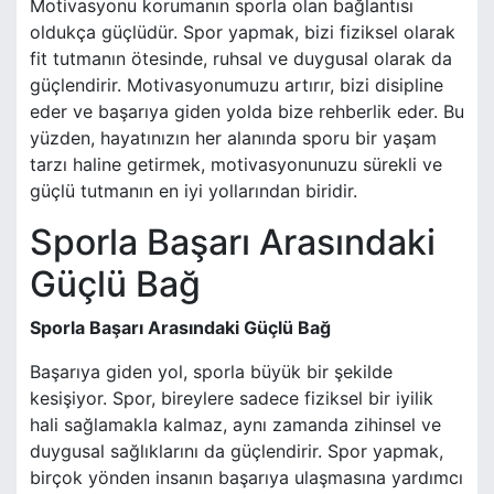
Motivasyonu korumanın sporla olan bağlantısı
oldukça güçlüdür. Spor yapmak, bizi fiziksel olarak
fit tutmanın ötesinde, ruhsal ve duygusal olarak da
güçlendirir. Motivasyonumuzu artırır, bizi disipline
eder ve başarıya giden yolda bize rehberlik eder. Bu
yüzden, hayatınızın her alanında sporu bir yaşam
tarzı haline getirmek, motivasyonunuzu sürekli ve
güçlü tutmanın en iyi yollarından biridir.
Sporla Başarı Arasındaki
Güçlü Bağ
Sporla Başarı Arasındaki Güçlü Bağ
Başarıya giden yol, sporla büyük bir şekilde
kesişiyor. Spor, bireylere sadece fiziksel bir iyilik
hali sağlamakla kalmaz, aynı zamanda zihinsel ve
duygusal sağlıklarını da güçlendirir. Spor yapmak,
birçok yönden insanın başarıya ulaşmasına yardımcı