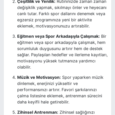
Çeşitlilik ve Yenilik:
Rutininizde zaman zaman
değişiklik yapmak, sıkılmayı önler ve heyecanı
canlı tutar. Farklı spor dallarını denemek veya
egzersiz programınıza yeni bir aktivite
eklemek, motivasyonunuzu artırabilir.
Eğitmen veya Spor Arkadaşıyla Çalışmak:
Bir
eğitmen veya spor arkadaşıyla çalışmak, hem
sorumluluk duygusunu artırır hem de destek
sağlar. Paylaşılan hedefler ve ilerleme kayıtları,
motivasyonu yüksek tutmanıza yardımcı
olabilir.
Müzik ve Motivasyon:
Spor yaparken müzik
dinlemek, enerjinizi yükseltir ve
performansınızı artırır. Favori şarkılarınızı
çalma listesine eklemek, antrenman sürecini
daha keyifli hale getirebilir.
Zihinsel Antrenman:
Zihinsel sağlığınızı