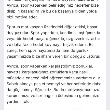
Ayrıca, spor yaparken belirlediğimiz hedefler bize
disiplin kazandırır ve bu da başarıya giden yolda
bizi motive eder.
Sporun motivasyon üzerindeki diğer etkisi, başarı
duygusudur. Spor yaparken, kendimizi aştığımızda
veya bir hedefi başardığımızda, özgüvenimiz artar
ve daha fazla hedef koymaya teşvik ederiz. Bu
süreç, hem spor hayatımızda hem de günlük
yaşamımızda bize ilham veren bir döngü oluşturur.
Ayrıca, spor yaparken karşılaştığımız zorluklar,
hayatta karşılaştığımız zorluklara karşı nasıl
mücadele edeceğimizi öğrenmemize yardımcı olur.
Sabırlı olmayı, pes etmemeyi ve her seferinde daha
da güçlenmeyi öğreniriz. Bu da motivasyonumuzu
korumamıza ve her engelin üstesinden gelmemize
yardımcı olur.