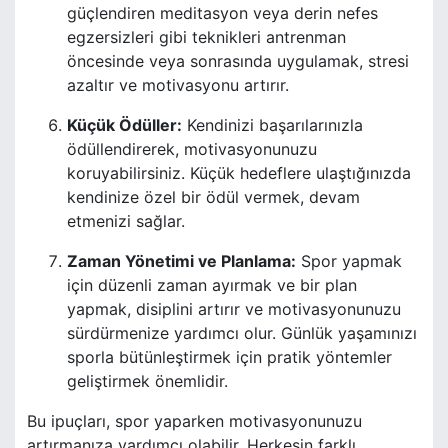
güçlendiren meditasyon veya derin nefes
egzersizleri gibi teknikleri antrenman
öncesinde veya sonrasında uygulamak, stresi
azaltır ve motivasyonu artırır.
Küçük Ödüller:
Kendinizi başarılarınızla
ödüllendirerek, motivasyonunuzu
koruyabilirsiniz. Küçük hedeflere ulaştığınızda
kendinize özel bir ödül vermek, devam
etmenizi sağlar.
Zaman Yönetimi ve Planlama:
Spor yapmak
için düzenli zaman ayırmak ve bir plan
yapmak, disiplini artırır ve motivasyonunuzu
sürdürmenize yardımcı olur. Günlük yaşamınızı
sporla bütünleştirmek için pratik yöntemler
geliştirmek önemlidir.
Bu ipuçları, spor yaparken motivasyonunuzu
artırmanıza yardımcı olabilir. Herkesin farklı