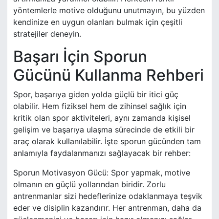
yöntemlerle motive olduğunu unutmayın, bu yüzden
kendinize en uygun olanları bulmak için çeşitli
stratejiler deneyin.
Başarı İçin Sporun
Gücünü Kullanma Rehberi
Spor, başarıya giden yolda güçlü bir itici güç
olabilir. Hem fiziksel hem de zihinsel sağlık için
kritik olan spor aktiviteleri, aynı zamanda kişisel
gelişim ve başarıya ulaşma sürecinde de etkili bir
araç olarak kullanılabilir. İşte sporun gücünden tam
anlamıyla faydalanmanızı sağlayacak bir rehber:
Sporun Motivasyon Gücü: Spor yapmak, motive
olmanın en güçlü yollarından biridir. Zorlu
antrenmanlar sizi hedeflerinize odaklanmaya teşvik
eder ve disiplin kazandırır. Her antrenman, daha da