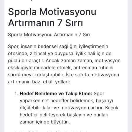
Sporla Motivasyonu
Artırmanın 7 Sırrı
Sporla Motivasyonu Artırmanın 7 Sırrı
Spor, insanın bedensel sağlığını iyileştirmenin
ötesinde, zihinsel ve duygusal iyilik hali için de
güçlü bir araçtır. Ancak zaman zaman, motivasyon
eksikliğiyle mücadele etmek, antrenman rutinini
sürdürmeyi zorlaştırabilir. İşte sporla motivasyonu
artırmanın bazı etkili yolları:
Hedef Belirleme ve Takip Etme:
Spor
yaparken net hedefler belirlemek, başarıyı
ölçülebilir kılar ve motivasyonu artırır. Küçük
hedefler belirleyerek başlayın ve bunları
zaman içinde büyütün.