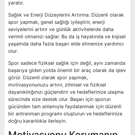
yaratır.
Sağlık ve Enerji Düzeylerini Artırma: Düzenli olarak
spor yapmak, genel sağlığı iyileştirir, enerji
seviyelerini artırır ve günlük aktivitelerde daha
verimli olmanızı sağlar. Bu da iş hayatında ve kişisel
yaşamda daha fazla başarı elde etmenize yardımcı
olur.
Spor sadece fiziksel sağlık için değil, aynı zamanda
başarıya giden yolda önemli bir araç olarak da işlev
görür. Düzenli olarak spor yapmak,
motivasyonunuzu artırır, zihinsel ve fiziksel
dayanıklılığınızı güçlendirir ve hedeflerinize ulaşma
sürecinde size destek olur. Başarı için sporun
gücünden tam anlamıyla faydalanmak için düzenli
bir antrenman programı oluşturun ve hedeflerinize
doğru kararlılıkla ilerleyin.
Motivasyonu Korumanın