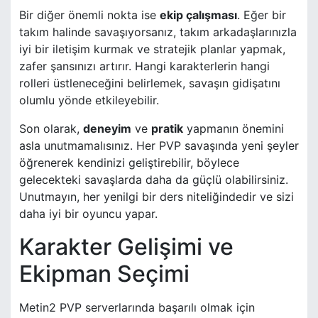
Bir diğer önemli nokta ise
ekip çalışması
. Eğer bir
takım halinde savaşıyorsanız, takım arkadaşlarınızla
iyi bir iletişim kurmak ve stratejik planlar yapmak,
zafer şansınızı artırır. Hangi karakterlerin hangi
rolleri üstleneceğini belirlemek, savaşın gidişatını
olumlu yönde etkileyebilir.
Son olarak,
deneyim
ve
pratik
yapmanın önemini
asla unutmamalısınız. Her PVP savaşında yeni şeyler
öğrenerek kendinizi geliştirebilir, böylece
gelecekteki savaşlarda daha da güçlü olabilirsiniz.
Unutmayın, her yenilgi bir ders niteliğindedir ve sizi
daha iyi bir oyuncu yapar.
Karakter Gelişimi ve
Ekipman Seçimi
Metin2 PVP serverlarında başarılı olmak için