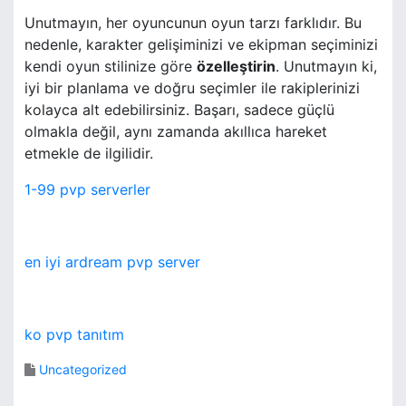
Unutmayın, her oyuncunun oyun tarzı farklıdır. Bu
nedenle, karakter gelişiminizi ve ekipman seçiminizi
kendi oyun stilinize göre
özelleştirin
. Unutmayın ki,
iyi bir planlama ve doğru seçimler ile rakiplerinizi
kolayca alt edebilirsiniz. Başarı, sadece güçlü
olmakla değil, aynı zamanda akıllıca hareket
etmekle de ilgilidir.
1-99 pvp serverler
en iyi ardream pvp server
ko pvp tanıtım
Uncategorized