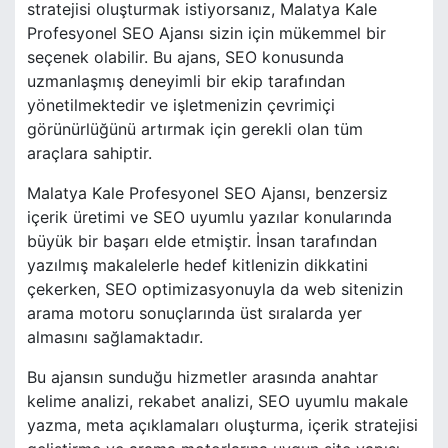
stratejisi oluşturmak istiyorsanız, Malatya Kale
Profesyonel SEO Ajansı sizin için mükemmel bir
seçenek olabilir. Bu ajans, SEO konusunda
uzmanlaşmış deneyimli bir ekip tarafından
yönetilmektedir ve işletmenizin çevrimiçi
görünürlüğünü artırmak için gerekli olan tüm
araçlara sahiptir.
Malatya Kale Profesyonel SEO Ajansı, benzersiz
içerik üretimi ve SEO uyumlu yazılar konularında
büyük bir başarı elde etmiştir. İnsan tarafından
yazılmış makalelerle hedef kitlenizin dikkatini
çekerken, SEO optimizasyonuyla da web sitenizin
arama motoru sonuçlarında üst sıralarda yer
almasını sağlamaktadır.
Bu ajansın sunduğu hizmetler arasında anahtar
kelime analizi, rekabet analizi, SEO uyumlu makale
yazma, meta açıklamaları oluşturma, içerik stratejisi