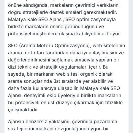
önüne alındığında, markaların çevrimiçi varlıklarını
doğru stratejilerle desteklemeleri gerekmektedir.
Malatya Kale SEO Ajansı, SEO optimizasyonuyla
birlikte markaların online görünürlüğünü ve
potansiyel müşterilere ulaşma kabiliyetini artırıyor.
SEO (Arama Motoru Optimizasyonu), web sitelerinin
arama motorları tarafından daha iyi anlaşılmasını ve
değerlendirilmesini sağlamak amacıyla yapılan bir
dizi teknik ve stratejik uygulamaları içerir. Bu
sayede, bir markanın web sitesi organik olarak
arama sonuçlarında üst sıralarda yer alabilir ve
daha fazla kullanıcıya ulaşabilir. Malatya Kale SEO
Ajansı, deneyimli ekip üyeleriyle birlikte markaların
bu potansiyeli en üst düzeye çıkarmak için titizlikle
çalışmaktadır.
Ajansın benzersiz yaklaşımı, çevrimiçi pazarlama
stratejilerini markanın özgünlüğüne uygun bir