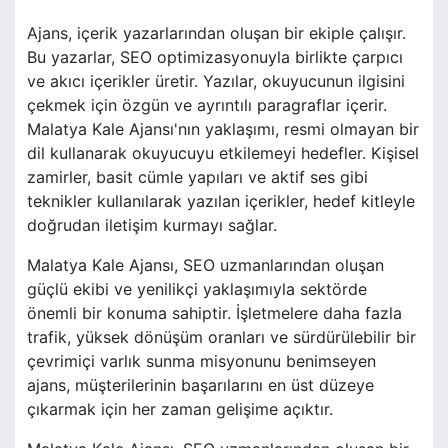
Ajans, içerik yazarlarından oluşan bir ekiple çalışır.
Bu yazarlar, SEO optimizasyonuyla birlikte çarpıcı
ve akıcı içerikler üretir. Yazılar, okuyucunun ilgisini
çekmek için özgün ve ayrıntılı paragraflar içerir.
Malatya Kale Ajansı'nın yaklaşımı, resmi olmayan bir
dil kullanarak okuyucuyu etkilemeyi hedefler. Kişisel
zamirler, basit cümle yapıları ve aktif ses gibi
teknikler kullanılarak yazılan içerikler, hedef kitleyle
doğrudan iletişim kurmayı sağlar.
Malatya Kale Ajansı, SEO uzmanlarından oluşan
güçlü ekibi ve yenilikçi yaklaşımıyla sektörde
önemli bir konuma sahiptir. İşletmelere daha fazla
trafik, yüksek dönüşüm oranları ve sürdürülebilir bir
çevrimiçi varlık sunma misyonunu benimseyen
ajans, müşterilerinin başarılarını en üst düzeye
çıkarmak için her zaman gelişime açıktır.