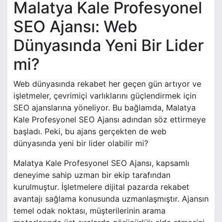
Malatya Kale Profesyonel
SEO Ajansı: Web
Dünyasında Yeni Bir Lider
mi?
Web dünyasında rekabet her geçen gün artıyor ve
işletmeler, çevrimiçi varlıklarını güçlendirmek için
SEO ajanslarına yöneliyor. Bu bağlamda, Malatya
Kale Profesyonel SEO Ajansı adından söz ettirmeye
başladı. Peki, bu ajans gerçekten de web
dünyasında yeni bir lider olabilir mi?
Malatya Kale Profesyonel SEO Ajansı, kapsamlı
deneyime sahip uzman bir ekip tarafından
kurulmuştur. İşletmelere dijital pazarda rekabet
avantajı sağlama konusunda uzmanlaşmıştır. Ajansın
temel odak noktası, müşterilerinin arama