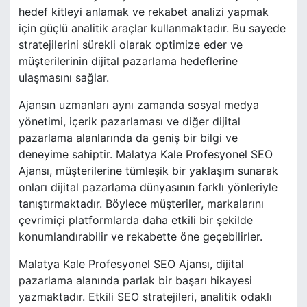
hedef kitleyi anlamak ve rekabet analizi yapmak
için güçlü analitik araçlar kullanmaktadır. Bu sayede
stratejilerini sürekli olarak optimize eder ve
müşterilerinin dijital pazarlama hedeflerine
ulaşmasını sağlar.
Ajansın uzmanları aynı zamanda sosyal medya
yönetimi, içerik pazarlaması ve diğer dijital
pazarlama alanlarında da geniş bir bilgi ve
deneyime sahiptir. Malatya Kale Profesyonel SEO
Ajansı, müşterilerine tümleşik bir yaklaşım sunarak
onları dijital pazarlama dünyasının farklı yönleriyle
tanıştırmaktadır. Böylece müşteriler, markalarını
çevrimiçi platformlarda daha etkili bir şekilde
konumlandırabilir ve rekabette öne geçebilirler.
Malatya Kale Profesyonel SEO Ajansı, dijital
pazarlama alanında parlak bir başarı hikayesi
yazmaktadır. Etkili SEO stratejileri, analitik odaklı