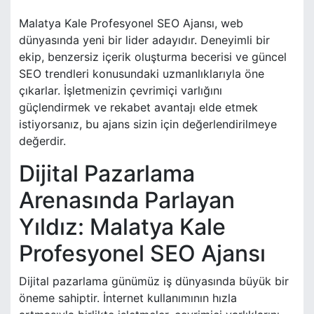
Malatya Kale Profesyonel SEO Ajansı, web
dünyasında yeni bir lider adayıdır. Deneyimli bir
ekip, benzersiz içerik oluşturma becerisi ve güncel
SEO trendleri konusundaki uzmanlıklarıyla öne
çıkarlar. İşletmenizin çevrimiçi varlığını
güçlendirmek ve rekabet avantajı elde etmek
istiyorsanız, bu ajans sizin için değerlendirilmeye
değerdir.
Dijital Pazarlama
Arenasında Parlayan
Yıldız: Malatya Kale
Profesyonel SEO Ajansı
Dijital pazarlama günümüz iş dünyasında büyük bir
öneme sahiptir. İnternet kullanımının hızla