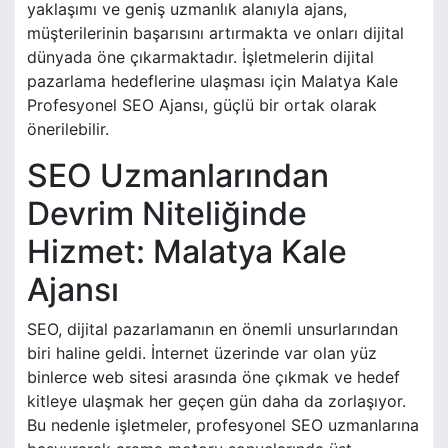
yaklaşımı ve geniş uzmanlık alanıyla ajans,
müşterilerinin başarısını artırmakta ve onları dijital
dünyada öne çıkarmaktadır. İşletmelerin dijital
pazarlama hedeflerine ulaşması için Malatya Kale
Profesyonel SEO Ajansı, güçlü bir ortak olarak
önerilebilir.
SEO Uzmanlarından
Devrim Niteliğinde
Hizmet: Malatya Kale
Ajansı
SEO, dijital pazarlamanın en önemli unsurlarından
biri haline geldi. İnternet üzerinde var olan yüz
binlerce web sitesi arasında öne çıkmak ve hedef
kitleye ulaşmak her geçen gün daha da zorlaşıyor.
Bu nedenle işletmeler, profesyonel SEO uzmanlarına