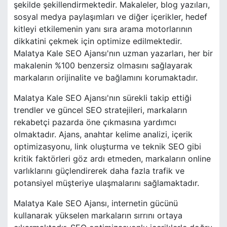
şekilde şekillendirmektedir. Makaleler, blog yazıları,
sosyal medya paylaşımları ve diğer içerikler, hedef
kitleyi etkilemenin yanı sıra arama motorlarının
dikkatini çekmek için optimize edilmektedir.
Malatya Kale SEO Ajansı'nın uzman yazarları, her bir
makalenin %100 benzersiz olmasını sağlayarak
markaların orijinalite ve bağlamını korumaktadır.
Malatya Kale SEO Ajansı'nın sürekli takip ettiği
trendler ve güncel SEO stratejileri, markaların
rekabetçi pazarda öne çıkmasına yardımcı
olmaktadır. Ajans, anahtar kelime analizi, içerik
optimizasyonu, link oluşturma ve teknik SEO gibi
kritik faktörleri göz ardı etmeden, markaların online
varlıklarını güçlendirerek daha fazla trafik ve
potansiyel müşteriye ulaşmalarını sağlamaktadır.
Malatya Kale SEO Ajansı, internetin gücünü
kullanarak yükselen markaların sırrını ortaya