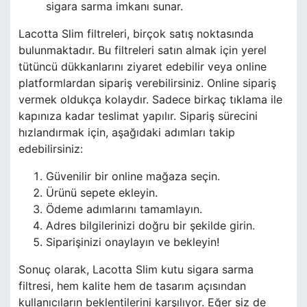
sigara sarma imkanı sunar.
Lacotta Slim filtreleri, birçok satış noktasında
bulunmaktadır. Bu filtreleri satın almak için yerel
tütüncü dükkanlarını ziyaret edebilir veya online
platformlardan sipariş verebilirsiniz. Online sipariş
vermek oldukça kolaydır. Sadece birkaç tıklama ile
kapınıza kadar teslimat yapılır. Sipariş sürecini
hızlandırmak için, aşağıdaki adımları takip
edebilirsiniz:
Güvenilir bir online mağaza seçin.
Ürünü sepete ekleyin.
Ödeme adımlarını tamamlayın.
Adres bilgilerinizi doğru bir şekilde girin.
Siparişinizi onaylayın ve bekleyin!
Sonuç olarak, Lacotta Slim kutu sigara sarma
filtresi, hem kalite hem de tasarım açısından
kullanıcıların beklentilerini karşılıyor. Eğer siz de