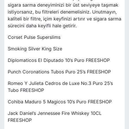
sigara sarma deneyiminizi bir üst seviyeye taşımak
istiyorsanız, bu filtreleri denemelisiniz. Unutmayın,
kaliteli bir filtre, içim keyfinizi artırır ve sigara sarma
sürecini daha keyifli hale getirir.
Corset Pulse Superslims
Smoking Silver King Size
Diplomaticos El Diputado 10’s Puro FREESHOP
Punch Coronations Tubos Puro 25’s FREESHOP
Romeo Y Julieta Cedros de Luxe No.3 Puro 25’s
Tubo FREESHOP
Cohiba Maduro 5 Magicos 10’s Puro FREESHOP
Jack Daniel’s Jennessee Fire Whiskey 10CL
FREESHOP