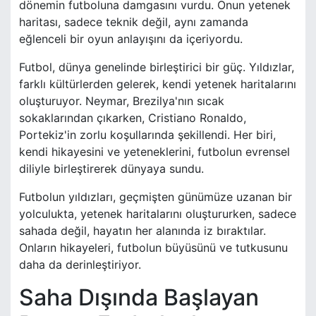
dönemin futboluna damgasını vurdu. Onun yetenek
haritası, sadece teknik değil, aynı zamanda
eğlenceli bir oyun anlayışını da içeriyordu.
Futbol, dünya genelinde birleştirici bir güç. Yıldızlar,
farklı kültürlerden gelerek, kendi yetenek haritalarını
oluşturuyor. Neymar, Brezilya'nın sıcak
sokaklarından çıkarken, Cristiano Ronaldo,
Portekiz'in zorlu koşullarında şekillendi. Her biri,
kendi hikayesini ve yeteneklerini, futbolun evrensel
diliyle birleştirerek dünyaya sundu.
Futbolun yıldızları, geçmişten günümüze uzanan bir
yolculukta, yetenek haritalarını oluştururken, sadece
sahada değil, hayatın her alanında iz bıraktılar.
Onların hikayeleri, futbolun büyüsünü ve tutkusunu
daha da derinleştiriyor.
Saha Dışında Başlayan