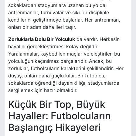
sokaklardan stadyumlara uzanan bu yolda,
antrenmanlar, turnuvalar ve sıkı bir disiplinle
kendilerini geliştirmeye başlarlar. Her antrenman,
onları bir adım daha ileri taşır.
Zorluklarla Dolu Bir Yolculuk
da vardır. Herkesin
hayalini gerçekleştirmesi kolay değildir.
Yaralanmalar, kaybedilen maçlar ve eleştiriler, bu
yolculuğun kaçınılmaz parçalarıdır. Ancak, bu
zorluklar, futbolcuların karakterini şekillendirir. Her
düşüş, onları daha güçlü kılar. Bir futbolcu,
sokaklarda öğrendiği dayanıklılığı, stadyumlarda
sergilemek için hazır olmalıdır.
Küçük Bir Top, Büyük
Hayaller: Futbolcuların
Başlangıç Hikayeleri