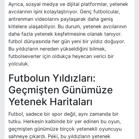
Ayrıca, sosyal medya ve dijital platformlar, yetenek
avcılarının işini kolaylaştırıyor. Genç futbolcular,
antrenman videolarını paylaşarak daha geniş
kitlelere ulaşabiliyor. Bu durum, yetenek avcılarının
daha fazla yetenek keşfetmesine olanak tanıyor.
futbol dünyasında her gün yeni bir yıldız doğuyor.
Bu yıldızların nereden yükseldiğini bilmek,
futbolseverler için oldukça heyecan verici bir
yolculuk.
Futbolun Yıldızları:
Geçmişten Günümüze
Yetenek Haritaları
Futbol, sadece bir spor değil, aynı zamanda bir
tutku. Herkesin kalbinde bir yer edinen bu oyun,
geçmişten günümüze birçok yetenekli oyuncuyu
sahneye çıkardı. Peki, bu yıldızların yetenek