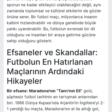
sporun ne kadar etkileyici olabileceğini değil, aynı
zamanda toplumsal ve kültürel etkilerini de gözler
önüne serer. Bir futbol maçı, milyonlarca insanın
kalbini hızlandırabilir ve dünya genelinde büyük
yankı uyandırabilir. Bu, futbolun evrensel bir dil
olduğunu ve insanları bir araya getirme gücüne
sahip olduğunu gösterir.
Efsaneler ve Skandallar:
Futbolun En Hatırlanan
Maçlarının Ardındaki
Hikayeler
Bir efsane: Maradona'nın “Tanrı'nın Eli”
golü,
şüphesiz futbol tarihinin en tartışmalı anlarından
biri. 1986 Dünya Kupası’nda Arjantin’in İngiltere’yi 2-
1 yendiği bu maçta, Maradona’nın el ile attığı gol,