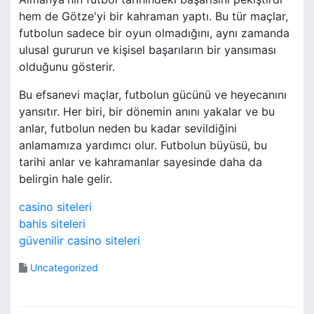
hem de Götze'yi bir kahraman yaptı. Bu tür maçlar,
futbolun sadece bir oyun olmadığını, aynı zamanda
ulusal gururun ve kişisel başarıların bir yansıması
olduğunu gösterir.
Bu efsanevi maçlar, futbolun gücünü ve heyecanını
yansıtır. Her biri, bir dönemin anını yakalar ve bu
anlar, futbolun neden bu kadar sevildiğini
anlamamıza yardımcı olur. Futbolun büyüsü, bu
tarihi anlar ve kahramanlar sayesinde daha da
belirgin hale gelir.
casino siteleri
bahis siteleri
güvenilir casino siteleri
Uncategorized