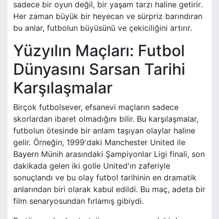
sadece bir oyun değil, bir yaşam tarzı haline getirir.
Her zaman büyük bir heyecan ve sürpriz barındıran
bu anlar, futbolun büyüsünü ve çekiciliğini artırır.
Yüzyılın Maçları: Futbol
Dünyasını Sarsan Tarihi
Karşılaşmalar
Birçok futbolsever, efsanevi maçların sadece
skorlardan ibaret olmadığını bilir. Bu karşılaşmalar,
futbolun ötesinde bir anlam taşıyan olaylar haline
gelir. Örneğin, 1999'daki Manchester United ile
Bayern Münih arasındaki Şampiyonlar Ligi finali, son
dakikada gelen iki golle United'ın zaferiyle
sonuçlandı ve bu olay futbol tarihinin en dramatik
anlarından biri olarak kabul edildi. Bu maç, adeta bir
film senaryosundan fırlamış gibiydi.