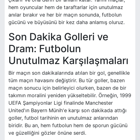
hem oyuncular hem de taraftarlar için unutulmaz
anılar bırakır ve her bir maçın sonunda, futbolun
gücünü ve büyüsünü bir kez daha anlamış oluruz.
Son Dakika Golleri ve
Dram: Futbolun
Unutulmaz Karşılaşmaları
Bir maçın son dakikalarında atılan bir gol, genellikle
tüm maçın havasını değiştirir. Bu tür goller, bazen
maçın sonucu için belirleyici olurken, bazen de bir
takımın moralini yeniden yükseltebilir. Örneğin, 1999
UEFA Şampiyonlar Ligi finalinde Manchester
United'ın Bayern Münih'e karşı son dakikada attığı
goller, futbol tarihinin en unutulmaz anlarından
biridir. Bu an, hem futbolun hem de sporun gücünü
ve güzelliğini gözler önüne serdi.