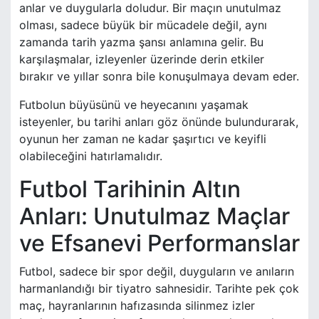
anlar ve duygularla doludur. Bir maçın unutulmaz
olması, sadece büyük bir mücadele değil, aynı
zamanda tarih yazma şansı anlamına gelir. Bu
karşılaşmalar, izleyenler üzerinde derin etkiler
bırakır ve yıllar sonra bile konuşulmaya devam eder.
Futbolun büyüsünü ve heyecanını yaşamak
isteyenler, bu tarihi anları göz önünde bulundurarak,
oyunun her zaman ne kadar şaşırtıcı ve keyifli
olabileceğini hatırlamalıdır.
Futbol Tarihinin Altın
Anları: Unutulmaz Maçlar
ve Efsanevi Performanslar
Futbol, sadece bir spor değil, duyguların ve anıların
harmanlandığı bir tiyatro sahnesidir. Tarihte pek çok
maç, hayranlarının hafızasında silinmez izler