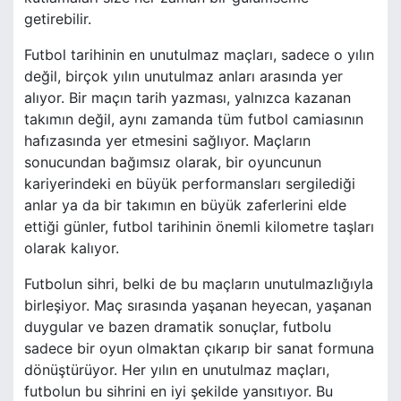
getirebilir.
Futbol tarihinin en unutulmaz maçları, sadece o yılın
değil, birçok yılın unutulmaz anları arasında yer
alıyor. Bir maçın tarih yazması, yalnızca kazanan
takımın değil, aynı zamanda tüm futbol camiasının
hafızasında yer etmesini sağlıyor. Maçların
sonucundan bağımsız olarak, bir oyuncunun
kariyerindeki en büyük performansları sergilediği
anlar ya da bir takımın en büyük zaferlerini elde
ettiği günler, futbol tarihinin önemli kilometre taşları
olarak kalıyor.
Futbolun sihri, belki de bu maçların unutulmazlığıyla
birleşiyor. Maç sırasında yaşanan heyecan, yaşanan
duygular ve bazen dramatik sonuçlar, futbolu
sadece bir oyun olmaktan çıkarıp bir sanat formuna
dönüştürüyor. Her yılın en unutulmaz maçları,
futbolun bu sihrini en iyi şekilde yansıtıyor. Bu