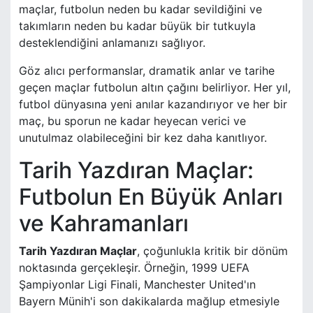
maçlar, futbolun neden bu kadar sevildiğini ve
takımların neden bu kadar büyük bir tutkuyla
desteklendiğini anlamanızı sağlıyor.
Göz alıcı performanslar, dramatik anlar ve tarihe
geçen maçlar futbolun altın çağını belirliyor. Her yıl,
futbol dünyasına yeni anılar kazandırıyor ve her bir
maç, bu sporun ne kadar heyecan verici ve
unutulmaz olabileceğini bir kez daha kanıtlıyor.
Tarih Yazdıran Maçlar:
Futbolun En Büyük Anları
ve Kahramanları
Tarih Yazdıran Maçlar
, çoğunlukla kritik bir dönüm
noktasında gerçekleşir. Örneğin, 1999 UEFA
Şampiyonlar Ligi Finali, Manchester United'ın
Bayern Münih'i son dakikalarda mağlup etmesiyle